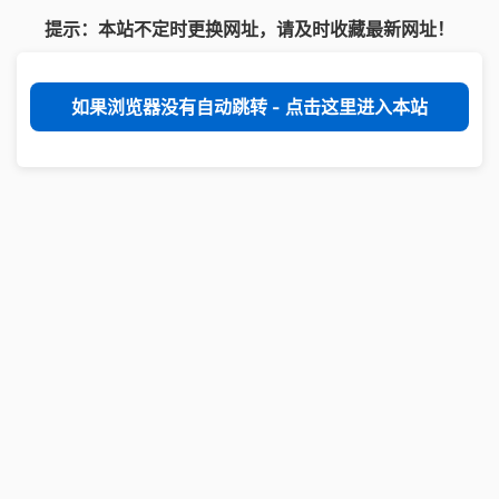
提示：本站不定时更换网址，请及时收藏最新网址！
如果浏览器没有自动跳转 - 点击这里进入本站